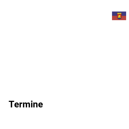
Menü
Termine